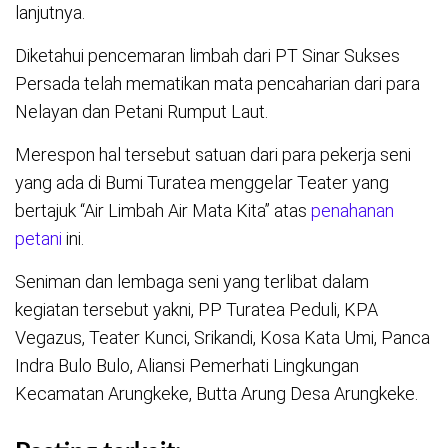
lanjutnya.
Diketahui pencemaran limbah dari PT Sinar Sukses
Persada telah mematikan mata pencaharian dari para
Nelayan dan Petani Rumput Laut.
Merespon hal tersebut satuan dari para pekerja seni
yang ada di Bumi Turatea menggelar Teater yang
bertajuk “Air Limbah Air Mata Kita” atas
penahanan
petani
ini.
Seniman dan lembaga seni yang terlibat dalam
kegiatan tersebut yakni, PP Turatea Peduli, KPA
Vegazus, Teater Kunci, Srikandi, Kosa Kata Umi, Panca
Indra Bulo Bulo, Aliansi Pemerhati Lingkungan
Kecamatan Arungkeke, Butta Arung Desa Arungkeke.