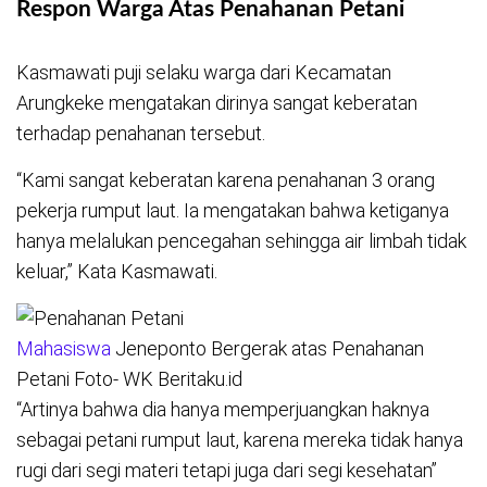
Respon Warga Atas Penahanan Petani
Kasmawati puji selaku warga dari Kecamatan
Arungkeke mengatakan dirinya sangat keberatan
terhadap penahanan tersebut.
“Kami sangat keberatan karena penahanan 3 orang
pekerja rumput laut. Ia mengatakan bahwa ketiganya
hanya melalukan pencegahan sehingga air limbah tidak
keluar,” Kata Kasmawati.
Mahasiswa
Jeneponto Bergerak atas Penahanan
Petani Foto- WK Beritaku.id
“Artinya bahwa dia hanya memperjuangkan haknya
sebagai petani rumput laut, karena mereka tidak hanya
rugi dari segi materi tetapi juga dari segi kesehatan”