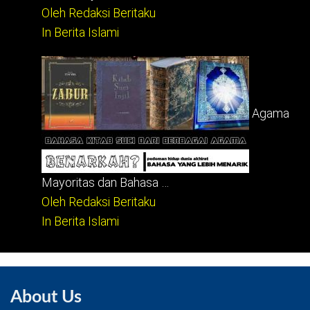
Oleh Redaksi Beritaku
In Berita Islami
Agama
Mayoritas dan Bahasa …
Oleh Redaksi Beritaku
In Berita Islami
About Us