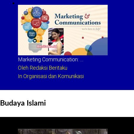
Marketing Communication: …
Oleh Redaksi Beritaku
In Organisasi dan Komunikasi
Budaya Islami