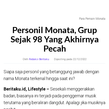
Para Pemain Monata
Personil Monata, Grup
Sejak 98 Yang Akhirnya
Pecah
Oleh
Redaksi Beritaku
Diposting pada
22/12/2022
Siapa saja personil yang betanggung jawab dengan
nama Monata terkenal hingga saat ini?
Beritaku.id, Lifestyle –
Sesekali menggerakkan
badan, biasanya ini terjadi pada penggemar musik
terutama yang beraliran dangdut. Apalagi jika musiknya