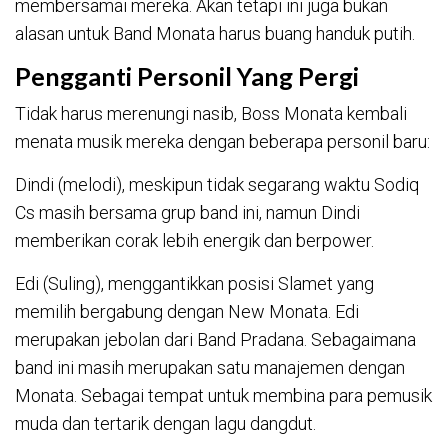
membersamai mereka. Akan tetapi ini juga bukan
alasan untuk Band Monata harus buang handuk putih.
Pengganti Personil Yang Pergi
Tidak harus merenungi nasib, Boss Monata kembali
menata musik mereka dengan beberapa personil baru:
Dindi (melodi), meskipun tidak segarang waktu Sodiq
Cs masih bersama grup band ini, namun Dindi
memberikan corak lebih energik dan berpower.
Edi (Suling), menggantikkan posisi Slamet yang
memilih bergabung dengan New Monata. Edi
merupakan jebolan dari Band Pradana. Sebagaimana
band ini masih merupakan satu manajemen dengan
Monata. Sebagai tempat untuk membina para pemusik
muda dan tertarik dengan lagu dangdut.