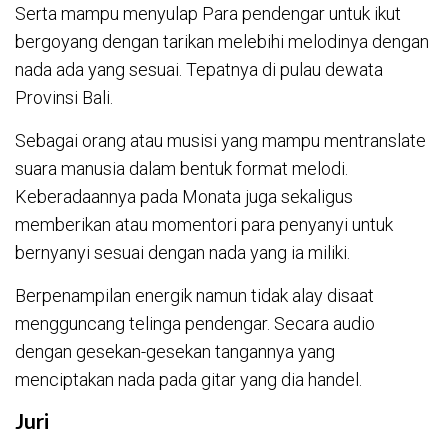
Serta mampu menyulap Para pendengar untuk ikut
bergoyang dengan tarikan melebihi melodinya dengan
nada ada yang sesuai. Tepatnya di pulau dewata
Provinsi Bali.
Sebagai orang atau musisi yang mampu mentranslate
suara manusia dalam bentuk format melodi.
Keberadaannya pada Monata juga sekaligus
memberikan atau momentori para penyanyi untuk
bernyanyi sesuai dengan nada yang ia miliki.
Berpenampilan energik namun tidak alay disaat
mengguncang telinga pendengar. Secara audio
dengan gesekan-gesekan tangannya yang
menciptakan nada pada gitar yang dia handel.
Juri