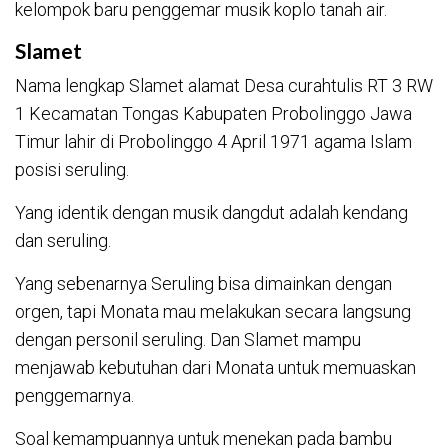
kelompok baru penggemar musik koplo tanah air.
Slamet
Nama lengkap Slamet alamat Desa curahtulis RT 3 RW
1 Kecamatan Tongas Kabupaten Probolinggo Jawa
Timur lahir di Probolinggo 4 April 1971 agama Islam
posisi seruling.
Yang identik dengan musik dangdut adalah kendang
dan seruling.
Yang sebenarnya Seruling bisa dimainkan dengan
orgen, tapi Monata mau melakukan secara langsung
dengan personil seruling. Dan Slamet mampu
menjawab kebutuhan dari Monata untuk memuaskan
penggemarnya.
Soal kemampuannya untuk menekan pada bambu