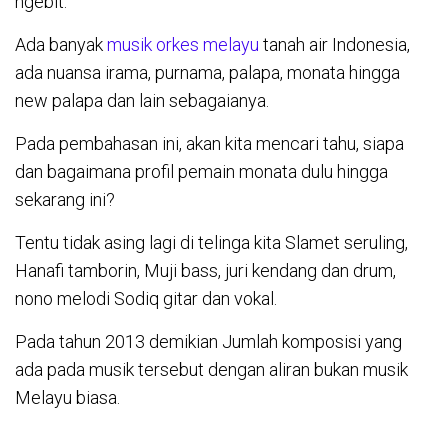
ngebit.
Ada banyak
musik orkes melayu
tanah air Indonesia,
ada nuansa irama, purnama, palapa, monata hingga
new palapa dan lain sebagaianya.
Pada pembahasan ini, akan kita mencari tahu, siapa
dan bagaimana profil pemain monata dulu hingga
sekarang ini?
Tentu tidak asing lagi di telinga kita Slamet seruling,
Hanafi tamborin, Muji bass, juri kendang dan drum,
nono melodi Sodiq gitar dan vokal.
Pada tahun 2013 demikian Jumlah komposisi yang
ada pada musik tersebut dengan aliran bukan musik
Melayu biasa.