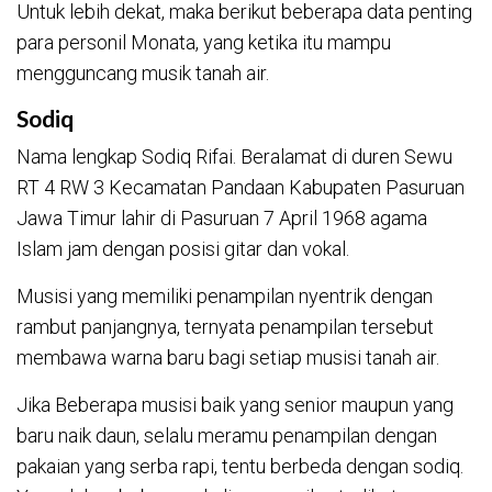
Untuk lebih dekat, maka berikut beberapa data penting
para personil Monata, yang ketika itu mampu
mengguncang musik tanah air.
Sodiq
Nama lengkap Sodiq Rifai. Beralamat di duren Sewu
RT 4 RW 3 Kecamatan Pandaan Kabupaten Pasuruan
Jawa Timur lahir di Pasuruan 7 April 1968 agama
Islam jam dengan posisi gitar dan vokal.
Musisi yang memiliki penampilan nyentrik dengan
rambut panjangnya, ternyata penampilan tersebut
membawa warna baru bagi setiap musisi tanah air.
Jika Beberapa musisi baik yang senior maupun yang
baru naik daun, selalu meramu penampilan dengan
pakaian yang serba rapi, tentu berbeda dengan sodiq.