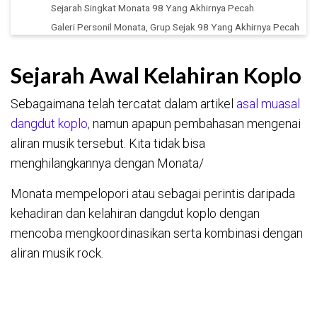
Sejarah Singkat Monata 98 Yang Akhirnya Pecah
Galeri Personil Monata, Grup Sejak 98 Yang Akhirnya Pecah
Sejarah Awal Kelahiran Koplo
Sebagaimana telah tercatat dalam artikel
asal muasal
dangdut koplo,
namun apapun pembahasan mengenai
aliran musik tersebut. Kita tidak bisa
menghilangkannya dengan Monata/
Monata mempelopori atau sebagai perintis daripada
kehadiran dan kelahiran dangdut koplo dengan
mencoba mengkoordinasikan serta kombinasi dengan
aliran musik rock.