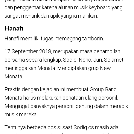
dan penggemar karena alunan musik keyboard yang
sangat menarik dan apik yang ia mainkan.
Hanafi
Hanafi memiliki tugas memegang tamborin.
17 September 2018, merupakan masa penampilan
bersama secara lengkap. Sodiq, Nono, Juri, Selamet
meninggalkan Monata. Menciptakan grup New
Monata.
Praktis dengan kejadian ini membuat Group Band
Monata harus melakukan penataan ulang personil.
Mengingat banyaknya personil penting dalam meracik
musik mereka.
Tentunya berbeda posisi saat Sodiq cs masih ada