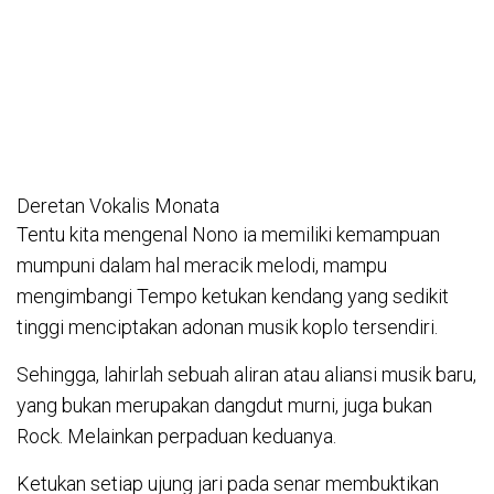
Deretan Vokalis Monata
Tentu kita mengenal Nono ia memiliki kemampuan
mumpuni dalam hal meracik melodi, mampu
mengimbangi Tempo ketukan kendang yang sedikit
tinggi menciptakan adonan musik koplo tersendiri.
Sehingga, lahirlah sebuah aliran atau aliansi musik baru,
yang bukan merupakan dangdut murni, juga bukan
Rock. Melainkan perpaduan keduanya.
Ketukan setiap ujung jari pada senar membuktikan