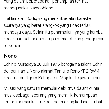
Yang dalam beberapa kali penampilan terlihat
menggunakan kaos oblong.
Hal lain dari Sodiq yang menarik adalah karakter
suaranya yang berat. Cangkok yang tidak terlalu
mendayu-dayu. Selain itu penampilannya yang hambal
kocak unik sehingga mampu menciptakan penggemar
tersendiri.
Nono
Lahir di Surabaya 20 Juli 1975 beragama Islam. Lahir
dengan nama Nono alamat Tanjang Rono rT 2 RW 4
kecamatan Ngoro Kabupaten Mojokerto jawa Timur.
Musisi yang satu ini memulai debutnya dalam dunia
musik sebagai seorang yang memiliki kemampuan
jemari memainkan melodi melengking kadang lambat.