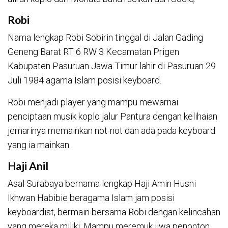
Robi
Nama lengkap Robi Sobirin tinggal di Jalan Gading
Geneng Barat RT 6 RW 3 Kecamatan Prigen
Kabupaten Pasuruan Jawa Timur lahir di Pasuruan 29
Juli 1984 agama Islam posisi keyboard.
Robi menjadi player yang mampu mewarnai
penciptaan musik koplo jalur Pantura dengan kelihaian
jemarinya memainkan not-not dan ada pada keyboard
yang ia mainkan.
Haji Anil
Asal Surabaya bernama lengkap Haji Amin Husni
Ikhwan Habibie beragama Islam jam posisi
keyboardist, bermain bersama Robi dengan kelincahan
yang mereka miliki. Mampu meremuk jiwa penonton