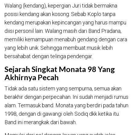
Walang (kendang), kepergian Juri tidak bermakna
posisi kendang akan kosong. Sebab Koplo tanpa
kendang merupakan kepincangan yang harus mampu
diisi personil lain. Walang masih dari Band Pradana,
memiliki kemampuan menabuh gendang dengan cara
yang lebih unik. Sehingga membuat musik lebih
bersahabat dengan telinga pendengar.
Sejarah Singkat Monata 98 Yang
Akhirnya Pecah
Tidak ada satu sistem yang sempurna, semua akan
berakhir dengan perpecahan. Ini sudah menjadi rumus
alam. Termasuk band. Monata yang berdiri pada tahun
1998, dengan di gawangi oleh Sodiq dkk ketika itu.
Band ini merangkak dari bawah.