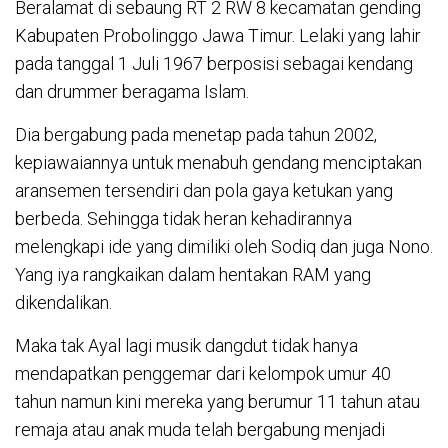
Beralamat di sebaung RT 2 RW 8 kecamatan gending
Kabupaten Probolinggo Jawa Timur. Lelaki yang lahir
pada tanggal 1 Juli 1967 berposisi sebagai kendang
dan drummer beragama Islam.
Dia bergabung pada menetap pada tahun 2002,
kepiawaiannya untuk menabuh gendang menciptakan
aransemen tersendiri dan pola gaya ketukan yang
berbeda. Sehingga tidak heran kehadirannya
melengkapi ide yang dimiliki oleh Sodiq dan juga Nono.
Yang iya rangkaikan dalam hentakan RAM yang
dikendalikan.
Maka tak Ayal lagi musik dangdut tidak hanya
mendapatkan penggemar dari kelompok umur 40
tahun namun kini mereka yang berumur 11 tahun atau
remaja atau anak muda telah bergabung menjadi