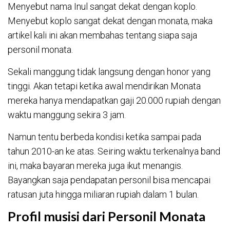
Menyebut nama Inul sangat dekat dengan koplo.
Menyebut koplo sangat dekat dengan monata, maka
artikel kali ini akan membahas tentang siapa saja
personil monata.
Sekali manggung tidak langsung dengan honor yang
tinggi. Akan tetapi ketika awal mendirikan Monata
mereka hanya mendapatkan gaji 20.000 rupiah dengan
waktu manggung sekira 3 jam.
Namun tentu berbeda kondisi ketika sampai pada
tahun 2010-an ke atas. Seiring waktu terkenalnya band
ini, maka bayaran mereka juga ikut menangis.
Bayangkan saja pendapatan personil bisa mencapai
ratusan juta hingga miliaran rupiah dalam 1 bulan.
Profil musisi dari Personil Monata