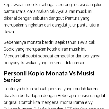
kepiawaian mereka sebagai seorang musisi dari jalur
pantai utara, cara makan tak Ayal aliran musik ini
dikenal dengan sebutan dangdut Pantura yang
merupakan singkatan dari dangdut jalur pantai utara
Jawa.
Sebenarnya monata berdiri sejak tahun 1998, cak
Sodiq yang merupakan kotak aliran musik ini.
Mengambil posisi sebagai kompetitor dari penyanyi
penyanyi kawakan yang terkenal di tanah air.
Personil Koplo Monata Vs Musisi
Senior
Tentunya bukan sebuah perkara yang mudah karena
dia akan berhadapan dengan Beberapa musisi dangdut
original. Contoh kita mengenal rhoma Irama elvy