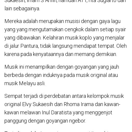
Sukaesih, imam S Arifin, hamdan ATT, rita Sugiarto dan
lain sebagainya.
Mereka adalah merupakan musisi dengan gaya lagu
yang yang mengutamakan cengkok dalam setiap syair
yang dibawakan. Kelahiran musik koplo yang menjalar
di jalur Pantura, tidak langsung mendapat tempat. Oleh
karena pada kenyataannya dan memang demikian.
Musik ini menampilkan dengan goyangan yang jauh
berbeda dengan induknya pada musik original atau
musik Melayu asli.
Sempat terjadi di perdebatan antara kelompok musik
original Elvy Sukaesih dan Rhoma Irama dan kawan-
kawan melawan Inul Daratista yang menggenjot
panggung dengan goyangan ngebor.