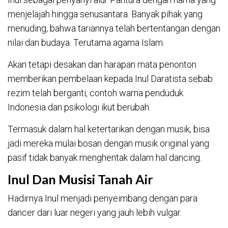
menjelajah hingga senusantara. Banyak pihak yang
menuding, bahwa tariannya telah bertentangan dengan
nilai dan budaya. Terutama agama Islam.
Akan tetapi desakan dan harapan mata penonton
memberikan pembelaan kepada Inul Daratista sebab
rezim telah berganti, contoh warna penduduk
Indonesia dan psikologi ikut berubah.
Termasuk dalam hal ketertarikan dengan musik, bisa
jadi mereka mulai bosan dengan musik original yang
pasif tidak banyak menghentak dalam hal dancing.
Inul Dan Musisi Tanah Air
Hadirnya Inul menjadi penyeimbang dengan para
dancer dari luar negeri yang jauh lebih vulgar.