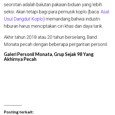
seorotan adalah balutan pakaian biduan yang lebih
seksi. Akan tetapi bagi para pemusik koplo (baca:
Asal
Usul Dangdut Koplo
) memandang bahwa industri
hiburan harus menciptakan ciri khas dan daya tarik.
Akhir tahun 2018 atau 20 tahun berselang, Band
Monata pecah dengan beberapa pergantian personil.
Galeri Personil Monata, Grup Sejak 98 Yang
Akhirnya Pecah
Posting terkait: