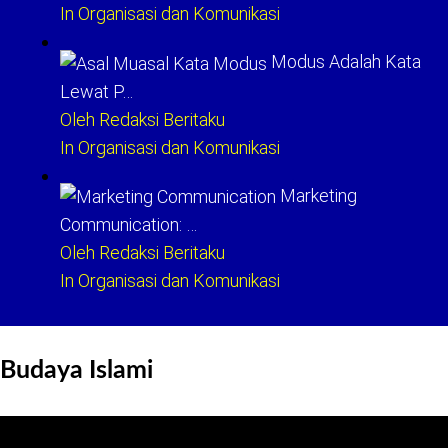
In Organisasi dan Komunikasi
Modus Adalah Kata
Lewat P…
Oleh Redaksi Beritaku
In Organisasi dan Komunikasi
Marketing
Communication: …
Oleh Redaksi Beritaku
In Organisasi dan Komunikasi
Budaya Islami