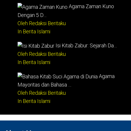
Agama Zaman Kuno
Dengan 5 D…
Oleh Redaksi Beritaku
In Berita Islami
Isi Kitab Zabur: Sejarah Da…
Oleh Redaksi Beritaku
In Berita Islami
Agama
Mayoritas dan Bahasa …
Oleh Redaksi Beritaku
In Berita Islami