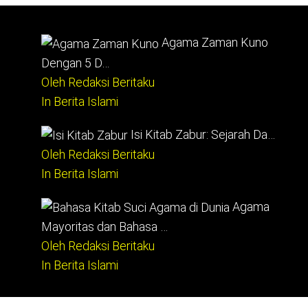
Agama Zaman Kuno
Dengan 5 D…
Oleh Redaksi Beritaku
In Berita Islami
Isi Kitab Zabur: Sejarah Da…
Oleh Redaksi Beritaku
In Berita Islami
Agama
Mayoritas dan Bahasa …
Oleh Redaksi Beritaku
In Berita Islami