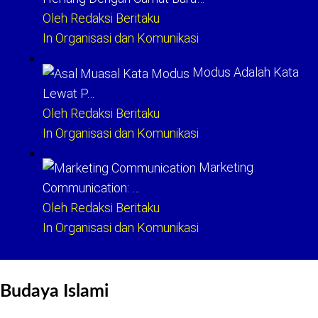
Oleh Redaksi Beritaku
In Organisasi dan Komunikasi
Modus Adalah Kata
Lewat P…
Oleh Redaksi Beritaku
In Organisasi dan Komunikasi
Marketing
Communication: …
Oleh Redaksi Beritaku
In Organisasi dan Komunikasi
Budaya Islami