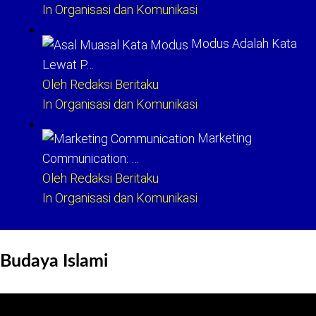
In Organisasi dan Komunikasi
Modus Adalah Kata
Lewat P…
Oleh Redaksi Beritaku
In Organisasi dan Komunikasi
Marketing
Communication: …
Oleh Redaksi Beritaku
In Organisasi dan Komunikasi
Budaya Islami