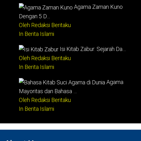
Agama Zaman Kuno
Dengan 5 D…
Oleh Redaksi Beritaku
In Berita Islami
Isi Kitab Zabur: Sejarah Da…
Oleh Redaksi Beritaku
In Berita Islami
Agama
Mayoritas dan Bahasa …
Oleh Redaksi Beritaku
In Berita Islami