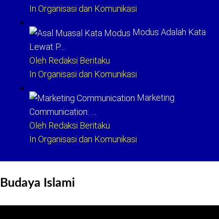
In Organisasi dan Komunikasi
Modus Adalah Kata
Lewat P…
Oleh Redaksi Beritaku
In Organisasi dan Komunikasi
Marketing
Communication: …
Oleh Redaksi Beritaku
In Organisasi dan Komunikasi
Budaya Islami