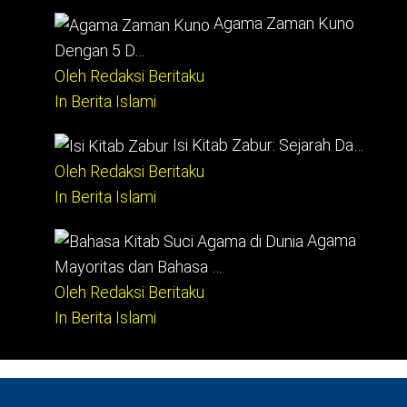
Agama Zaman Kuno
Dengan 5 D…
Oleh Redaksi Beritaku
In Berita Islami
Isi Kitab Zabur: Sejarah Da…
Oleh Redaksi Beritaku
In Berita Islami
Agama
Mayoritas dan Bahasa …
Oleh Redaksi Beritaku
In Berita Islami