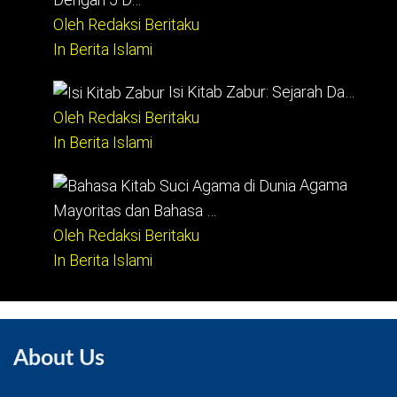
Oleh Redaksi Beritaku
In Berita Islami
Isi Kitab Zabur: Sejarah Da…
Oleh Redaksi Beritaku
In Berita Islami
Agama
Mayoritas dan Bahasa …
Oleh Redaksi Beritaku
In Berita Islami
About Us