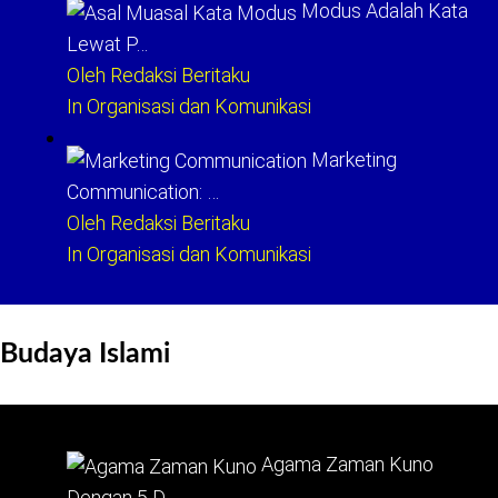
Modus Adalah Kata
Lewat P…
Oleh Redaksi Beritaku
In Organisasi dan Komunikasi
Marketing
Communication: …
Oleh Redaksi Beritaku
In Organisasi dan Komunikasi
Budaya Islami
Agama Zaman Kuno
Dengan 5 D…