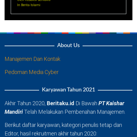
In Berita Islami
About Us
Manajemen Dan Kontak
Pedoman Media Cyber
Karyawan Tahun 2021
Akhir Tahun 2020,
Beritaku.id
Di Bawah
PT Kaishar
Mandiri
Telah Melakukan Pembenahan Manajemen.
Berikut daftar karyawan, kategori penulis tetap dan
Editor, hasil rekruitmen akhir tahun 2020: