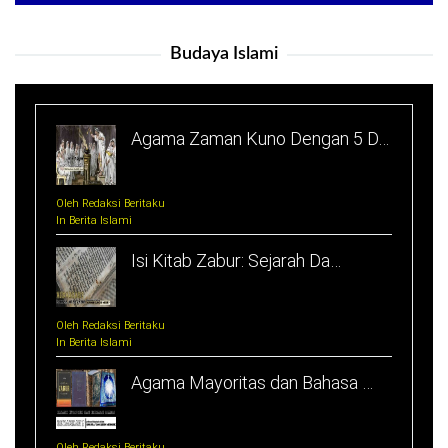
Budaya Islami
Agama Zaman Kuno Dengan 5 D…
Oleh Redaksi Beritaku
In Berita Islami
Isi Kitab Zabur: Sejarah Da…
Oleh Redaksi Beritaku
In Berita Islami
Agama Mayoritas dan Bahasa …
Oleh Redaksi Beritaku