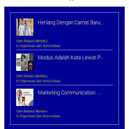
Herlang Dengan Camat Baru…
Oleh Redaksi Beritaku
In Organisasi dan Komunikasi
Modus Adalah Kata Lewat P…
Oleh Redaksi Beritaku
In Organisasi dan Komunikasi
Marketing Communication: …
Oleh Redaksi Beritaku
In Organisasi dan Komunikasi