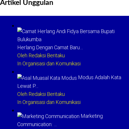
Artikel Unggulan
Herlang Dengan Camat Baru…
Oleh Redaksi Beritaku
In Organisasi dan Komunikasi
Modus Adalah Kata
Lewat P…
Oleh Redaksi Beritaku
In Organisasi dan Komunikasi
Marketing
Communication: …