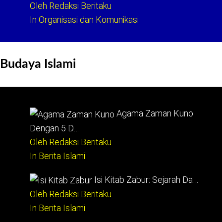
Oleh Redaksi Beritaku
In Organisasi dan Komunikasi
Budaya Islami
Agama Zaman Kuno
Dengan 5 D…
Oleh Redaksi Beritaku
In Berita Islami
Isi Kitab Zabur: Sejarah Da…
Oleh Redaksi Beritaku
In Berita Islami