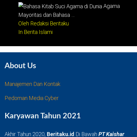
Agama
Mayoritas dan Bahasa …
Oleh Redaksi Beritaku
In Berita Islami
About Us
Manajemen Dan Kontak
Pedoman Media Cyber
Karyawan Tahun 2021
Akhir Tahun 2020,
Beritaku.id
Di Bawah
PT Kaishar