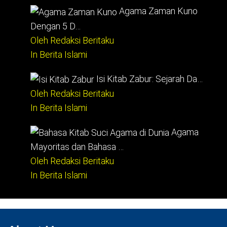
Agama Zaman Kuno
Dengan 5 D…
Oleh Redaksi Beritaku
In Berita Islami
Isi Kitab Zabur: Sejarah Da…
Oleh Redaksi Beritaku
In Berita Islami
Agama
Mayoritas dan Bahasa …
Oleh Redaksi Beritaku
In Berita Islami