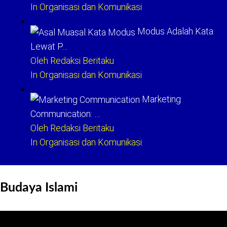
In Organisasi dan Komunikasi
Modus Adalah Kata
Lewat P…
Oleh Redaksi Beritaku
In Organisasi dan Komunikasi
Marketing
Communication: …
Oleh Redaksi Beritaku
In Organisasi dan Komunikasi
Budaya Islami