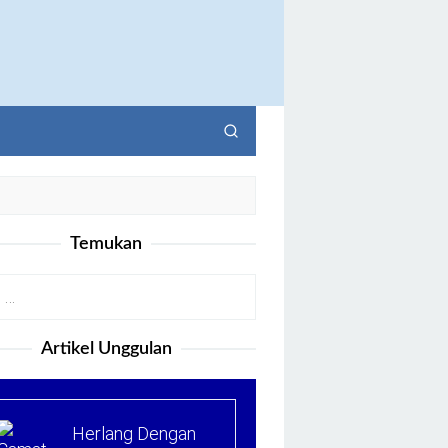
Temukan
Artikel Unggulan
Herlang Dengan