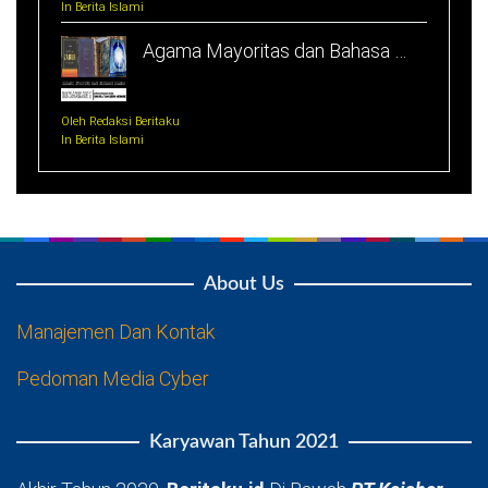
In Berita Islami
Agama Mayoritas dan Bahasa …
Oleh Redaksi Beritaku
In Berita Islami
About Us
Manajemen Dan Kontak
Pedoman Media Cyber
Karyawan Tahun 2021