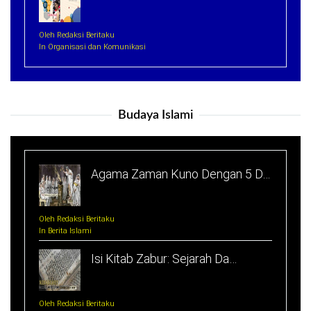
Oleh Redaksi Beritaku
In Organisasi dan Komunikasi
Budaya Islami
Agama Zaman Kuno Dengan 5 D…
Oleh Redaksi Beritaku
In Berita Islami
Isi Kitab Zabur: Sejarah Da…
Oleh Redaksi Beritaku