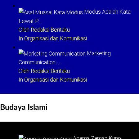
Modus Adalah Kata
Lewat P…
Oleh Redaksi Beritaku
In Organisasi dan Komunikasi
Marketing
Communication: …
Oleh Redaksi Beritaku
In Organisasi dan Komunikasi
Budaya Islami
Agama Zaman Kuno