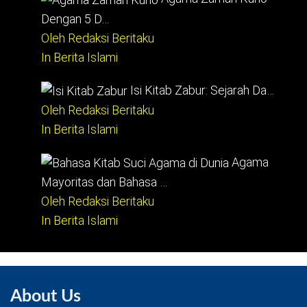
Dengan 5 D…
Oleh Redaksi Beritaku
In Berita Islami
Isi Kitab Zabur: Sejarah Da…
Oleh Redaksi Beritaku
In Berita Islami
Agama
Mayoritas dan Bahasa …
Oleh Redaksi Beritaku
In Berita Islami
About Us