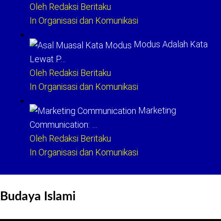
Oleh Redaksi Beritaku
In Organisasi dan Komunikasi
Modus Adalah Kata
Lewat P…
Oleh Redaksi Beritaku
In Organisasi dan Komunikasi
Marketing
Communication: …
Oleh Redaksi Beritaku
In Organisasi dan Komunikasi
Budaya Islami