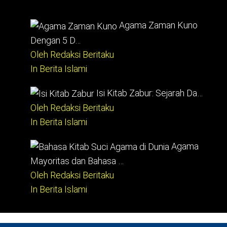
Agama Zaman Kuno
Dengan 5 D…
Oleh Redaksi Beritaku
In Berita Islami
Isi Kitab Zabur: Sejarah Da…
Oleh Redaksi Beritaku
In Berita Islami
Agama
Mayoritas dan Bahasa …
Oleh Redaksi Beritaku
In Berita Islami