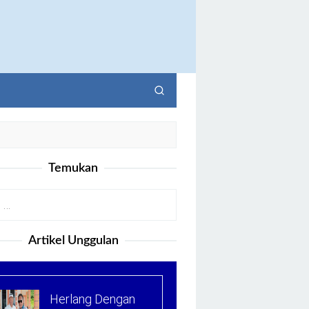
Temukan
Artikel Unggulan
Herlang Dengan