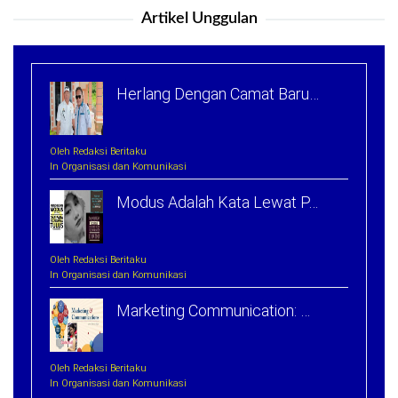
Artikel Unggulan
Herlang Dengan Camat Baru…
Oleh Redaksi Beritaku
In Organisasi dan Komunikasi
Modus Adalah Kata Lewat P…
Oleh Redaksi Beritaku
In Organisasi dan Komunikasi
Marketing Communication: …
Oleh Redaksi Beritaku
In Organisasi dan Komunikasi