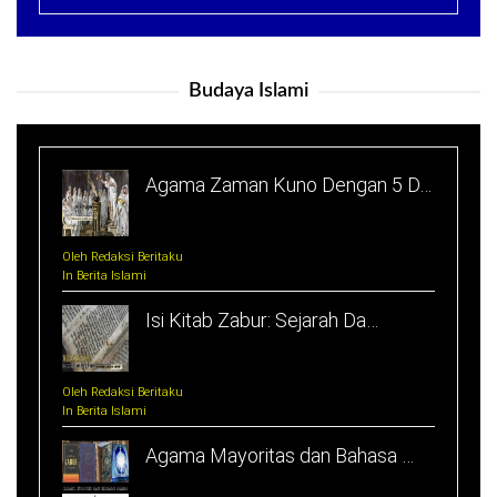
Budaya Islami
Agama Zaman Kuno Dengan 5 D…
Oleh Redaksi Beritaku
In Berita Islami
Isi Kitab Zabur: Sejarah Da…
Oleh Redaksi Beritaku
In Berita Islami
Agama Mayoritas dan Bahasa …