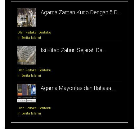
Agama Zaman Kuno Dengan 5 D…
Oleh Redaksi Beritaku
In Berita Islami
Isi Kitab Zabur: Sejarah Da…
Oleh Redaksi Beritaku
In Berita Islami
Agama Mayoritas dan Bahasa …
Oleh Redaksi Beritaku
In Berita Islami