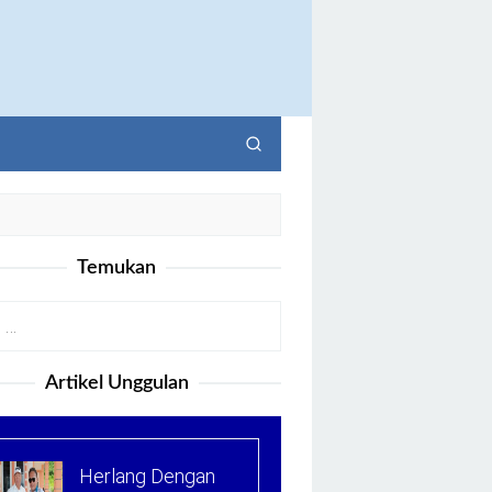
Temukan
Artikel Unggulan
Herlang Dengan