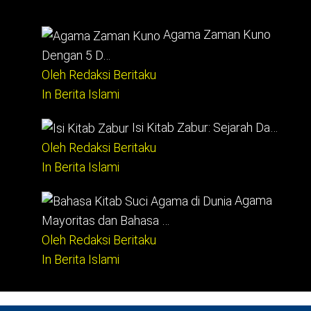
Agama Zaman Kuno
Dengan 5 D…
Oleh Redaksi Beritaku
In Berita Islami
Isi Kitab Zabur: Sejarah Da…
Oleh Redaksi Beritaku
In Berita Islami
Agama
Mayoritas dan Bahasa …
Oleh Redaksi Beritaku
In Berita Islami