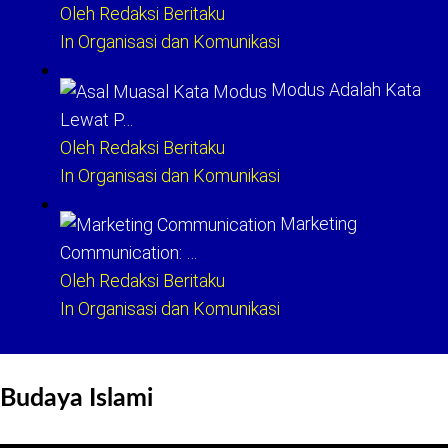
Oleh Redaksi Beritaku
In Organisasi dan Komunikasi
Modus Adalah Kata
Lewat P…
Oleh Redaksi Beritaku
In Organisasi dan Komunikasi
Marketing
Communication: …
Oleh Redaksi Beritaku
In Organisasi dan Komunikasi
Budaya Islami