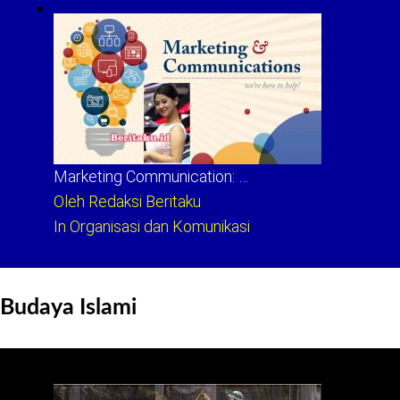
Marketing Communication: …
Oleh Redaksi Beritaku
In Organisasi dan Komunikasi
Budaya Islami