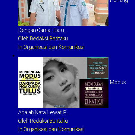
Dengan Camat Baru…
Oleh Redaksi Beritaku
In Organisasi dan Komunikasi
Modus
Adalah Kata Lewat P…
Oleh Redaksi Beritaku
In Organisasi dan Komunikasi