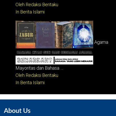
Oleh Redaksi Beritaku
In Berita Islami
Agama
Mayoritas dan Bahasa …
Oleh Redaksi Beritaku
In Berita Islami
About Us