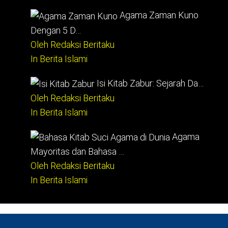
Agama Zaman Kuno
Dengan 5 D…
Oleh Redaksi Beritaku
In Berita Islami
Isi Kitab Zabur: Sejarah Da…
Oleh Redaksi Beritaku
In Berita Islami
Agama
Mayoritas dan Bahasa …
Oleh Redaksi Beritaku
In Berita Islami