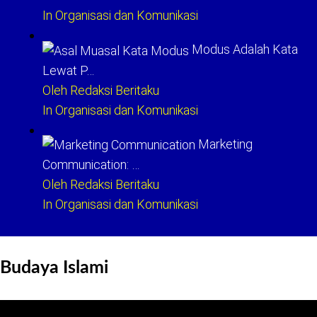
In Organisasi dan Komunikasi
Modus Adalah Kata
Lewat P…
Oleh Redaksi Beritaku
In Organisasi dan Komunikasi
Marketing
Communication: …
Oleh Redaksi Beritaku
In Organisasi dan Komunikasi
Budaya Islami