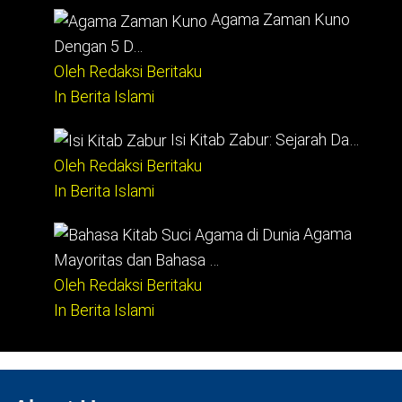
Agama Zaman Kuno
Dengan 5 D…
Oleh Redaksi Beritaku
In Berita Islami
Isi Kitab Zabur: Sejarah Da…
Oleh Redaksi Beritaku
In Berita Islami
Agama
Mayoritas dan Bahasa …
Oleh Redaksi Beritaku
In Berita Islami