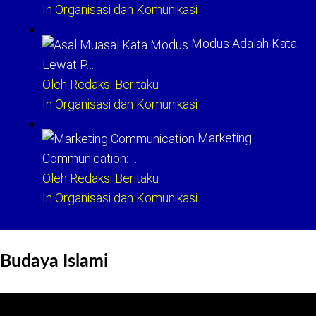
In Organisasi dan Komunikasi
Modus Adalah Kata
Lewat P…
Oleh Redaksi Beritaku
In Organisasi dan Komunikasi
Marketing
Communication: …
Oleh Redaksi Beritaku
In Organisasi dan Komunikasi
Budaya Islami