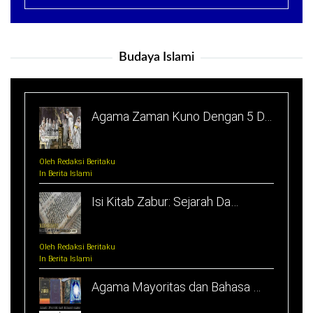
Budaya Islami
Agama Zaman Kuno Dengan 5 D…
Oleh Redaksi Beritaku
In Berita Islami
Isi Kitab Zabur: Sejarah Da…
Oleh Redaksi Beritaku
In Berita Islami
Agama Mayoritas dan Bahasa …