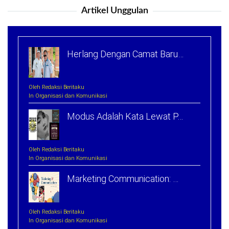
Artikel Unggulan
Herlang Dengan Camat Baru…
Oleh Redaksi Beritaku
In Organisasi dan Komunikasi
Modus Adalah Kata Lewat P…
Oleh Redaksi Beritaku
In Organisasi dan Komunikasi
Marketing Communication: …
Oleh Redaksi Beritaku
In Organisasi dan Komunikasi