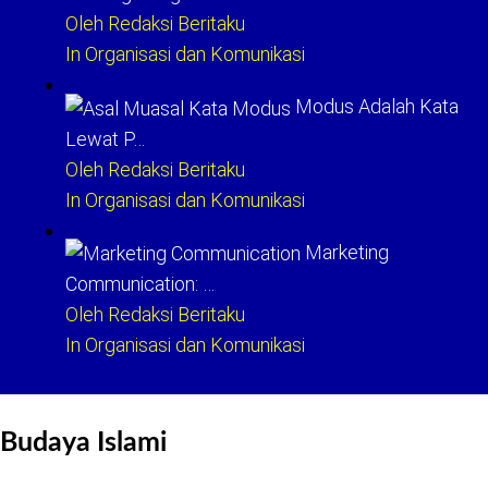
Oleh Redaksi Beritaku
In Organisasi dan Komunikasi
Modus Adalah Kata
Lewat P…
Oleh Redaksi Beritaku
In Organisasi dan Komunikasi
Marketing
Communication: …
Oleh Redaksi Beritaku
In Organisasi dan Komunikasi
Budaya Islami