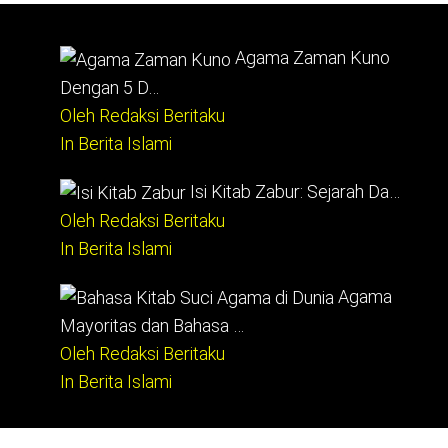
Agama Zaman Kuno
Dengan 5 D…
Oleh Redaksi Beritaku
In Berita Islami
Isi Kitab Zabur: Sejarah Da…
Oleh Redaksi Beritaku
In Berita Islami
Agama
Mayoritas dan Bahasa …
Oleh Redaksi Beritaku
In Berita Islami