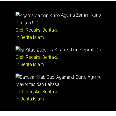
Agama Zaman Kuno
Dengan 5 D…
Oleh Redaksi Beritaku
In Berita Islami
Isi Kitab Zabur: Sejarah Da…
Oleh Redaksi Beritaku
In Berita Islami
Agama
Mayoritas dan Bahasa …
Oleh Redaksi Beritaku
In Berita Islami