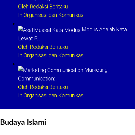
Oleh Redaksi Beritaku
In Organisasi dan Komunikasi
Modus Adalah Kata
Lewat P…
Oleh Redaksi Beritaku
In Organisasi dan Komunikasi
Marketing
Communication: …
Oleh Redaksi Beritaku
In Organisasi dan Komunikasi
Budaya Islami