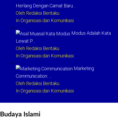
Herlang Dengan Camat Baru…
Oleh Redaksi Beritaku
In Organisasi dan Komunikasi
Modus Adalah Kata
Lewat P…
Oleh Redaksi Beritaku
In Organisasi dan Komunikasi
Marketing
Communication: …
Oleh Redaksi Beritaku
In Organisasi dan Komunikasi
Budaya Islami