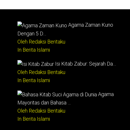
Agama Zaman Kuno
Dengan 5 D…
Oleh Redaksi Beritaku
In Berita Islami
Isi Kitab Zabur: Sejarah Da…
Oleh Redaksi Beritaku
In Berita Islami
Agama
Mayoritas dan Bahasa …
Oleh Redaksi Beritaku
In Berita Islami