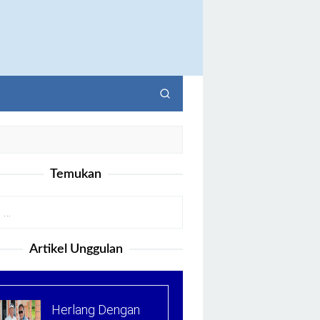
Temukan
Artikel Unggulan
Herlang Dengan