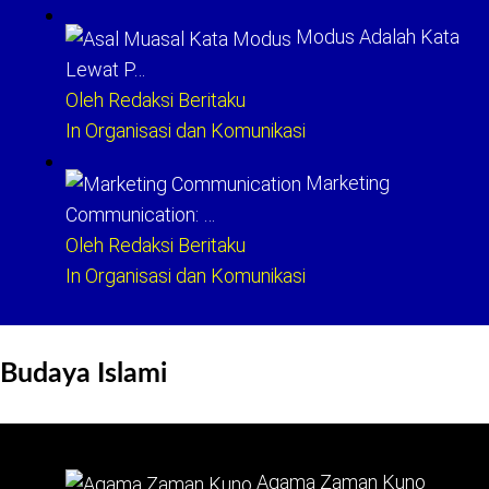
Modus Adalah Kata
Lewat P…
Oleh Redaksi Beritaku
In Organisasi dan Komunikasi
Marketing
Communication: …
Oleh Redaksi Beritaku
In Organisasi dan Komunikasi
Budaya Islami
Agama Zaman Kuno