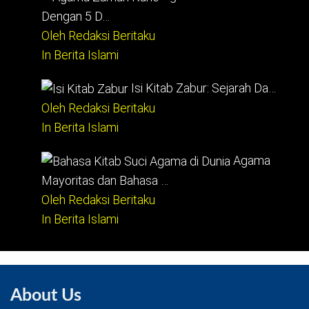
Dengan 5 D…
Oleh Redaksi Beritaku
In Berita Islami
Isi Kitab Zabur: Sejarah Da…
Oleh Redaksi Beritaku
In Berita Islami
Agama
Mayoritas dan Bahasa …
Oleh Redaksi Beritaku
In Berita Islami
About Us