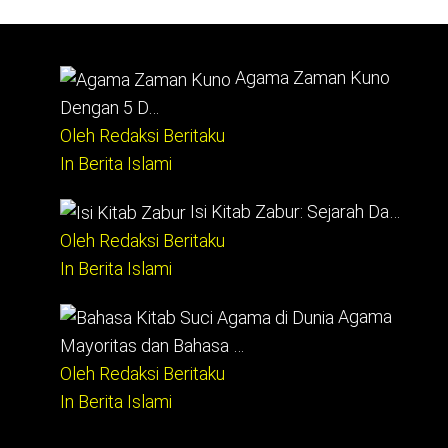
Agama Zaman Kuno
Dengan 5 D…
Oleh Redaksi Beritaku
In Berita Islami
Isi Kitab Zabur: Sejarah Da…
Oleh Redaksi Beritaku
In Berita Islami
Agama
Mayoritas dan Bahasa …
Oleh Redaksi Beritaku
In Berita Islami