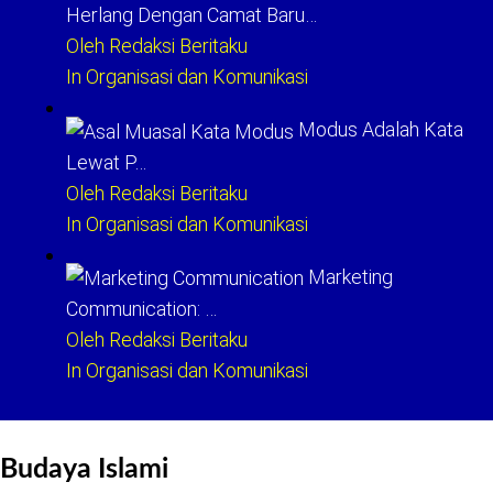
Herlang Dengan Camat Baru…
Oleh Redaksi Beritaku
In Organisasi dan Komunikasi
Modus Adalah Kata
Lewat P…
Oleh Redaksi Beritaku
In Organisasi dan Komunikasi
Marketing
Communication: …
Oleh Redaksi Beritaku
In Organisasi dan Komunikasi
Budaya Islami