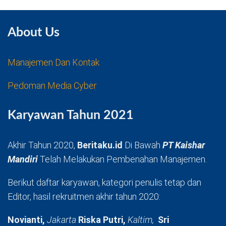
About Us
Manajemen Dan Kontak
Pedoman Media Cyber
Karyawan Tahun 2021
Akhir Tahun 2020,
Beritaku.id
Di Bawah
PT Kaishar
Mandiri
Telah Melakukan Pembenahan Manajemen.
Berikut daftar karyawan, kategori penulis tetap dan
Editor, hasil rekruitmen akhir tahun 2020:
Novianti,
Jakarta
Riska Putri,
Kaltim,
Sri