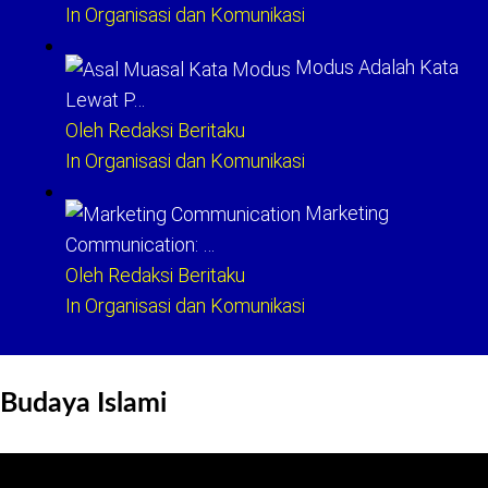
In Organisasi dan Komunikasi
Modus Adalah Kata
Lewat P…
Oleh Redaksi Beritaku
In Organisasi dan Komunikasi
Marketing
Communication: …
Oleh Redaksi Beritaku
In Organisasi dan Komunikasi
Budaya Islami