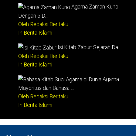
Agama Zaman Kuno
Dengan 5 D…
Oleh Redaksi Beritaku
In Berita Islami
Isi Kitab Zabur: Sejarah Da…
Oleh Redaksi Beritaku
In Berita Islami
Agama
Mayoritas dan Bahasa …
Oleh Redaksi Beritaku
In Berita Islami