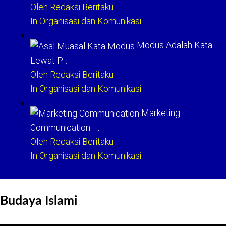
Oleh Redaksi Beritaku
In Organisasi dan Komunikasi
Modus Adalah Kata
Lewat P…
Oleh Redaksi Beritaku
In Organisasi dan Komunikasi
Marketing
Communication: …
Oleh Redaksi Beritaku
In Organisasi dan Komunikasi
Budaya Islami