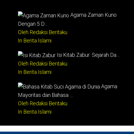
Agama Zaman Kuno
Dengan 5 D…
Oleh Redaksi Beritaku
In Berita Islami
Isi Kitab Zabur: Sejarah Da…
Oleh Redaksi Beritaku
In Berita Islami
Agama
Mayoritas dan Bahasa …
Oleh Redaksi Beritaku
In Berita Islami