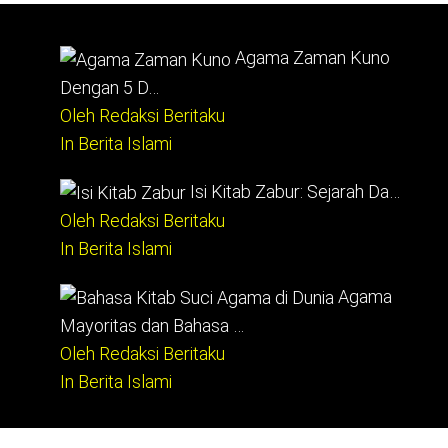
Agama Zaman Kuno
Dengan 5 D…
Oleh Redaksi Beritaku
In Berita Islami
Isi Kitab Zabur: Sejarah Da…
Oleh Redaksi Beritaku
In Berita Islami
Agama
Mayoritas dan Bahasa …
Oleh Redaksi Beritaku
In Berita Islami