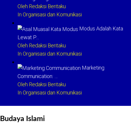
Oleh Redaksi Beritaku
In Organisasi dan Komunikasi
Modus Adalah Kata
Lewat P…
Oleh Redaksi Beritaku
In Organisasi dan Komunikasi
Marketing
Communication: …
Oleh Redaksi Beritaku
In Organisasi dan Komunikasi
Budaya Islami