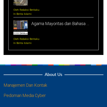
Oleh Redaksi Beritaku
In Berita Islami
Agama Mayoritas dan Bahasa …
Oleh Redaksi Beritaku
In Berita Islami
About Us
Manajemen Dan Kontak
Pedoman Media Cyber