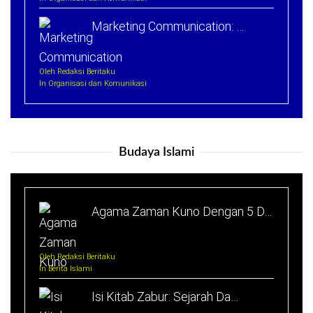
Marketing Communication: …
Oleh Redaksi Beritaku
In Organisasi dan Komunikasi
Budaya Islami
Agama Zaman Kuno Dengan 5 D…
Oleh Redaksi Beritaku
In Berita Islami
Isi Kitab Zabur: Sejarah Da…