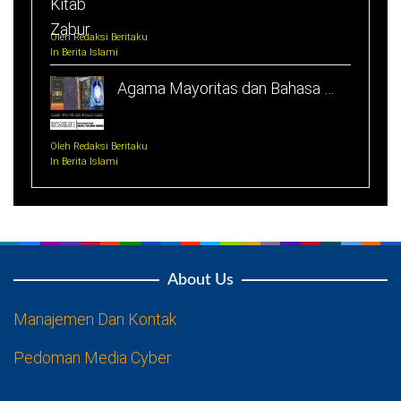
Oleh Redaksi Beritaku
In Berita Islami
Agama Mayoritas dan Bahasa …
Oleh Redaksi Beritaku
In Berita Islami
About Us
Manajemen Dan Kontak
Pedoman Media Cyber