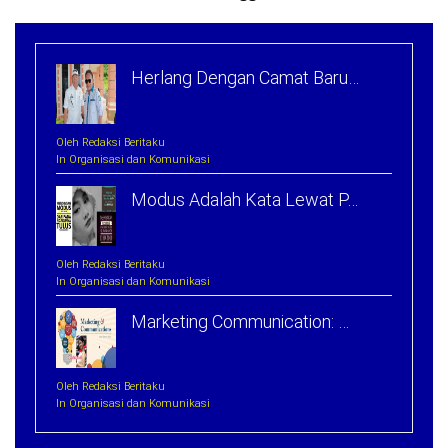
Herlang Dengan Camat Baru…
Oleh Redaksi Beritaku
In Organisasi dan Komunikasi
Modus Adalah Kata Lewat P…
Oleh Redaksi Beritaku
In Organisasi dan Komunikasi
Marketing Communication: …
Oleh Redaksi Beritaku
In Organisasi dan Komunikasi