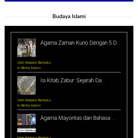
Budaya Islami
Agama Zaman Kuno Dengan 5 D…
Oleh Redaksi Beritaku
In Berita Islami
Isi Kitab Zabur: Sejarah Da…
Oleh Redaksi Beritaku
In Berita Islami
Agama Mayoritas dan Bahasa …
Oleh Redaksi Beritaku