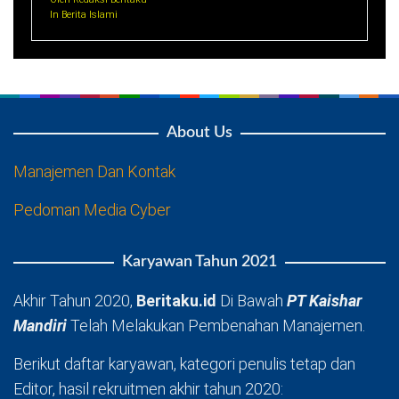
In Berita Islami
About Us
Manajemen Dan Kontak
Pedoman Media Cyber
Karyawan Tahun 2021
Akhir Tahun 2020,
Beritaku.id
Di Bawah
PT Kaishar
Mandiri
Telah Melakukan Pembenahan Manajemen.
Berikut daftar karyawan, kategori penulis tetap dan
Editor, hasil rekruitmen akhir tahun 2020: