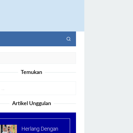
Temukan
Artikel Unggulan
Herlang Dengan