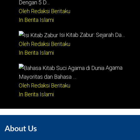
Dengan 5 D…
Oleh Redaksi Beritaku
In Berita Islami
Isi Kitab Zabur: Sejarah Da…
Oleh Redaksi Beritaku
In Berita Islami
Agama
Mayoritas dan Bahasa …
Oleh Redaksi Beritaku
In Berita Islami
About Us