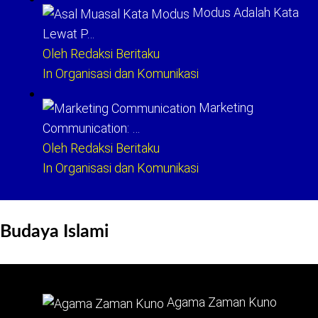
Modus Adalah Kata
Lewat P…
Oleh Redaksi Beritaku
In Organisasi dan Komunikasi
Marketing
Communication: …
Oleh Redaksi Beritaku
In Organisasi dan Komunikasi
Budaya Islami
Agama Zaman Kuno