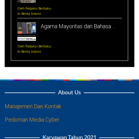
Oleh Redaksi Beritaku
In Berita Islami
Agama Mayoritas dan Bahasa …
Oleh Redaksi Beritaku
In Berita Islami
About Us
Manajemen Dan Kontak
Pedoman Media Cyber
Karyawan Tahun 2021