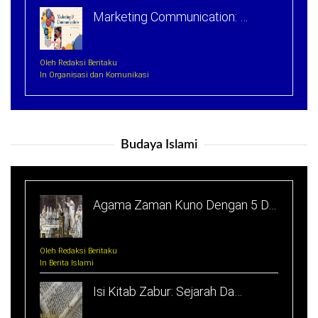
Marketing Communication: …
Oleh Redaksi Beritaku
In Organisasi dan Komunikasi
Budaya Islami
Agama Zaman Kuno Dengan 5 D…
Oleh Redaksi Beritaku
In Berita Islami
Isi Kitab Zabur: Sejarah Da…