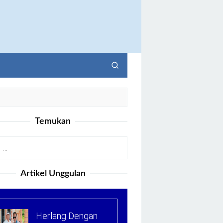
Temukan
Artikel Unggulan
Herlang Dengan