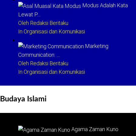
Modus Adalah Kata
Lewat P…
Oleh Redaksi Beritaku
In Organisasi dan Komunikasi
Marketing
Communication: …
Oleh Redaksi Beritaku
In Organisasi dan Komunikasi
Budaya Islami
Agama Zaman Kuno