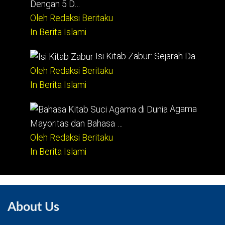
Dengan 5 D…
Oleh Redaksi Beritaku
In Berita Islami
Isi Kitab Zabur: Sejarah Da…
Oleh Redaksi Beritaku
In Berita Islami
Agama
Mayoritas dan Bahasa …
Oleh Redaksi Beritaku
In Berita Islami
About Us