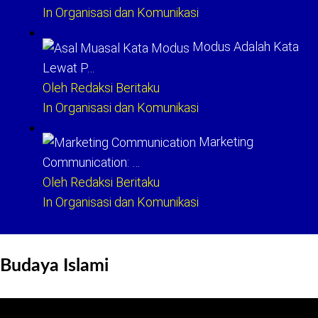
In Organisasi dan Komunikasi
Modus Adalah Kata
Lewat P…
Oleh Redaksi Beritaku
In Organisasi dan Komunikasi
Marketing
Communication: …
Oleh Redaksi Beritaku
In Organisasi dan Komunikasi
Budaya Islami