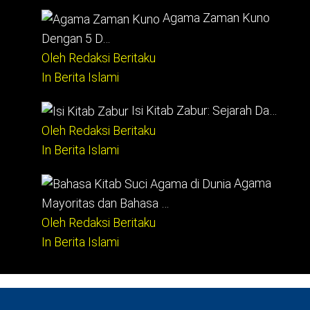
Agama Zaman Kuno
Dengan 5 D…
Oleh Redaksi Beritaku
In Berita Islami
Isi Kitab Zabur: Sejarah Da…
Oleh Redaksi Beritaku
In Berita Islami
Agama
Mayoritas dan Bahasa …
Oleh Redaksi Beritaku
In Berita Islami