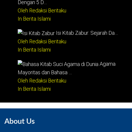
Dengan 5 D…
Oleh Redaksi Beritaku
In Berita Islami
Isi Kitab Zabur: Sejarah Da…
Oleh Redaksi Beritaku
In Berita Islami
Agama
Mayoritas dan Bahasa …
Oleh Redaksi Beritaku
In Berita Islami
About Us