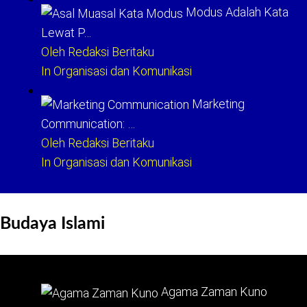
Modus Adalah Kata
Lewat P…
Oleh Redaksi Beritaku
In Organisasi dan Komunikasi
Marketing
Communication: …
Oleh Redaksi Beritaku
In Organisasi dan Komunikasi
Budaya Islami
Agama Zaman Kuno