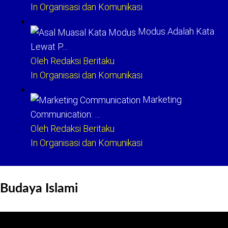
In Organisasi dan Komunikasi
Modus Adalah Kata
Lewat P…
Oleh Redaksi Beritaku
In Organisasi dan Komunikasi
Marketing
Communication: …
Oleh Redaksi Beritaku
In Organisasi dan Komunikasi
Budaya Islami