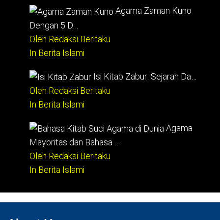
Agama Zaman Kuno
Dengan 5 D…
Oleh Redaksi Beritaku
In Berita Islami
Isi Kitab Zabur: Sejarah Da…
Oleh Redaksi Beritaku
In Berita Islami
Agama
Mayoritas dan Bahasa …
Oleh Redaksi Beritaku
In Berita Islami