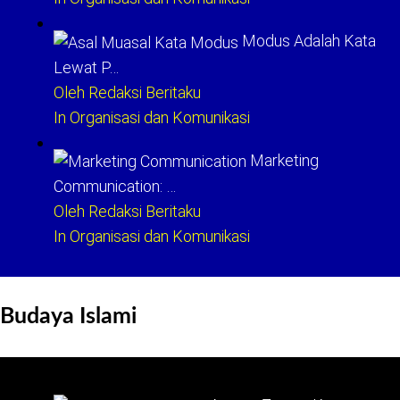
Modus Adalah Kata
Lewat P…
Oleh Redaksi Beritaku
In Organisasi dan Komunikasi
Marketing
Communication: …
Oleh Redaksi Beritaku
In Organisasi dan Komunikasi
Budaya Islami