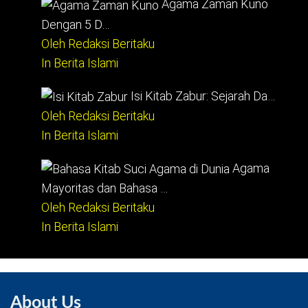
Agama Zaman Kuno
Dengan 5 D…
Oleh Redaksi Beritaku
In Berita Islami
Isi Kitab Zabur: Sejarah Da…
Oleh Redaksi Beritaku
In Berita Islami
Agama
Mayoritas dan Bahasa …
Oleh Redaksi Beritaku
In Berita Islami
About Us