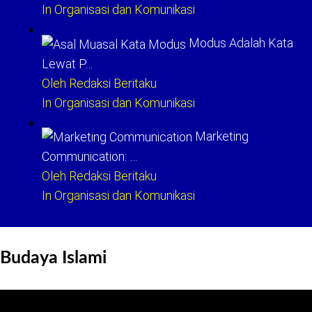
In Organisasi dan Komunikasi
Modus Adalah Kata
Lewat P…
Oleh Redaksi Beritaku
In Organisasi dan Komunikasi
Marketing
Communication: …
Oleh Redaksi Beritaku
In Organisasi dan Komunikasi
Budaya Islami