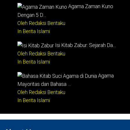
Agama Zaman Kuno
Dengan 5 D…
Oleh Redaksi Beritaku
In Berita Islami
Isi Kitab Zabur: Sejarah Da…
Oleh Redaksi Beritaku
In Berita Islami
Agama
Mayoritas dan Bahasa …
Oleh Redaksi Beritaku
In Berita Islami