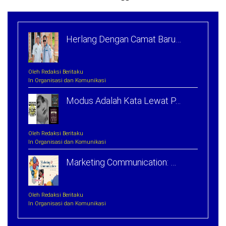
Herlang Dengan Camat Baru…
Oleh Redaksi Beritaku
In Organisasi dan Komunikasi
Modus Adalah Kata Lewat P…
Oleh Redaksi Beritaku
In Organisasi dan Komunikasi
Marketing Communication: …
Oleh Redaksi Beritaku
In Organisasi dan Komunikasi