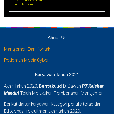
In Berita Islami
About Us
Manajemen Dan Kontak
Pedoman Media Cyber
Karyawan Tahun 2021
Akhir Tahun 2020,
Beritaku.id
Di Bawah
PT Kaishar
Mandiri
Telah Melakukan Pembenahan Manajemen.
Berikut daftar karyawan, kategori penulis tetap dan
Editor, hasil rekruitmen akhir tahun 2020: