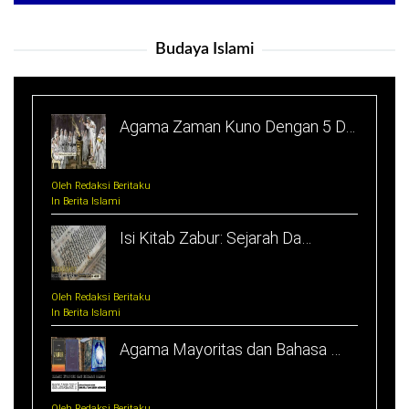
Budaya Islami
Agama Zaman Kuno Dengan 5 D…
Oleh Redaksi Beritaku
In Berita Islami
Isi Kitab Zabur: Sejarah Da…
Oleh Redaksi Beritaku
In Berita Islami
Agama Mayoritas dan Bahasa …
Oleh Redaksi Beritaku