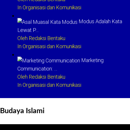
In Organisasi dan Komunikasi
Modus Adalah Kata
Lewat P…
Oleh Redaksi Beritaku
In Organisasi dan Komunikasi
Marketing
Communication: …
Oleh Redaksi Beritaku
In Organisasi dan Komunikasi
Budaya Islami