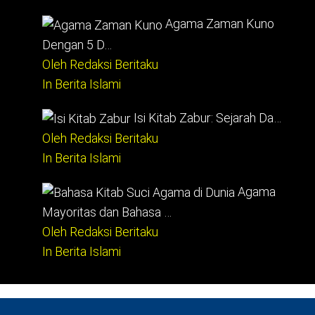
Agama Zaman Kuno
Dengan 5 D…
Oleh Redaksi Beritaku
In Berita Islami
Isi Kitab Zabur: Sejarah Da…
Oleh Redaksi Beritaku
In Berita Islami
Agama
Mayoritas dan Bahasa …
Oleh Redaksi Beritaku
In Berita Islami