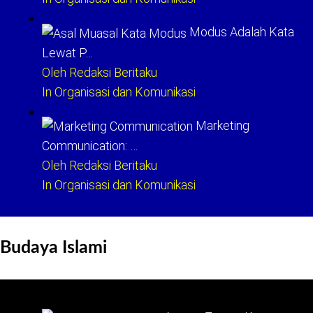
Modus Adalah Kata
Lewat P…
Oleh Redaksi Beritaku
In Organisasi dan Komunikasi
Marketing
Communication: …
Oleh Redaksi Beritaku
In Organisasi dan Komunikasi
Budaya Islami