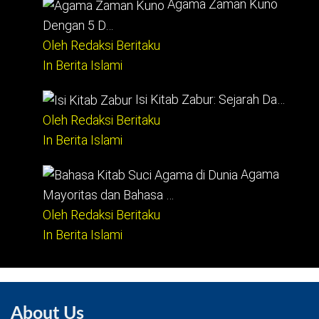
Agama Zaman Kuno
Dengan 5 D…
Oleh Redaksi Beritaku
In Berita Islami
Isi Kitab Zabur: Sejarah Da…
Oleh Redaksi Beritaku
In Berita Islami
Agama
Mayoritas dan Bahasa …
Oleh Redaksi Beritaku
In Berita Islami
About Us