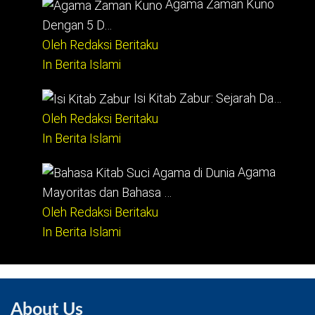
Agama Zaman Kuno
Dengan 5 D…
Oleh Redaksi Beritaku
In Berita Islami
Isi Kitab Zabur: Sejarah Da…
Oleh Redaksi Beritaku
In Berita Islami
Agama
Mayoritas dan Bahasa …
Oleh Redaksi Beritaku
In Berita Islami
About Us