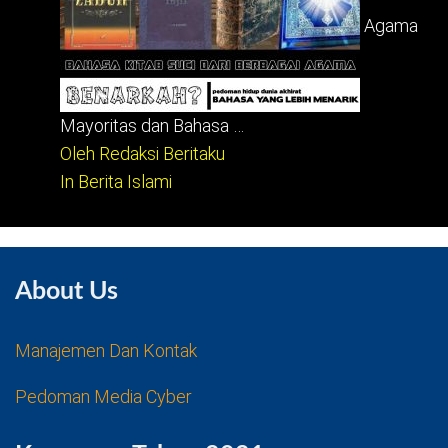
Agama
Mayoritas dan Bahasa …
Oleh Redaksi Beritaku
In Berita Islami
About Us
Manajemen Dan Kontak
Pedoman Media Cyber