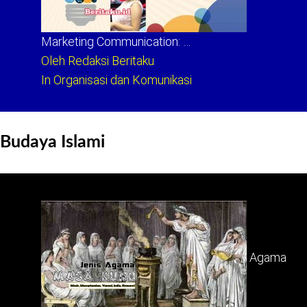
Marketing Communication: …
Oleh Redaksi Beritaku
In Organisasi dan Komunikasi
Budaya Islami
Agama