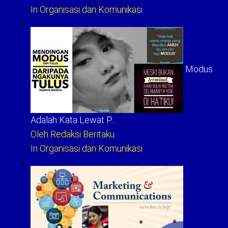
In Organisasi dan Komunikasi
Modus
Adalah Kata Lewat P…
Oleh Redaksi Beritaku
In Organisasi dan Komunikasi